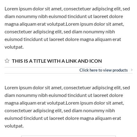
Lorem ipsum dolor sit amet, consectetuer adipiscing elit, sed
diam nonummy nibh euismod tincidunt ut laoreet dolore
magna aliquam erat volutpat.Lorem ipsum dolor sit amet,
consectetuer adipiscing elit, sed diam nonummy nibh
euismod tincidunt ut laoreet dolore magna aliquam erat
volutpat.
THIS IS A TITLE WITH A LINK AND ICON
Click here to view products
Lorem ipsum dolor sit amet, consectetuer adipiscing elit, sed
diam nonummy nibh euismod tincidunt ut laoreet dolore
magna aliquam erat volutpat.Lorem ipsum dolor sit amet,
consectetuer adipiscing elit, sed diam nonummy nibh
euismod tincidunt ut laoreet dolore magna aliquam erat
volutpat.