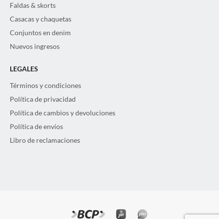
Faldas & skorts
Casacas y chaquetas
Conjuntos en denim
Nuevos ingresos
LEGALES
Términos y condiciones
Política de privacidad
Política de cambios y devoluciones
Política de envíos
Libro de reclamaciones