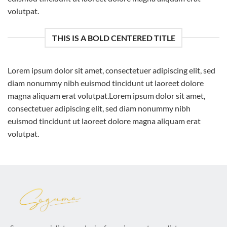
volutpat.
THIS IS A BOLD CENTERED TITLE
Lorem ipsum dolor sit amet, consectetuer adipiscing elit, sed
diam nonummy nibh euismod tincidunt ut laoreet dolore
magna aliquam erat volutpat.Lorem ipsum dolor sit amet,
consectetuer adipiscing elit, sed diam nonummy nibh
euismod tincidunt ut laoreet dolore magna aliquam erat
volutpat.