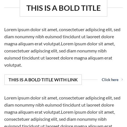
THIS IS A BOLD TITLE
Lorem ipsum dolor sit amet, consectetuer adipiscing elit, sed
diam nonummy nibh euismod tincidunt ut laoreet dolore
magna aliquam erat volutpat.Lorem ipsum dolor sit amet,
consectetuer adipiscing elit, sed diam nonummy nibh
euismod tincidunt ut laoreet dolore magna aliquam erat
volutpat.
THIS IS A BOLD TITLE WITH LINK
Click here
Lorem ipsum dolor sit amet, consectetuer adipiscing elit, sed
diam nonummy nibh euismod tincidunt ut laoreet dolore
magna aliquam erat volutpat.Lorem ipsum dolor sit amet,
consectetuer adipiscing elit, sed diam nonummy nibh
euismod tincidunt ut laoreet dolore magna aliquam erat