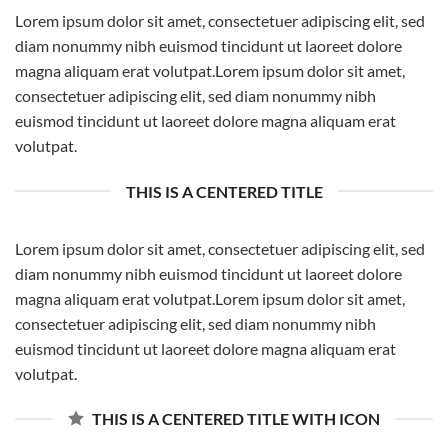
Lorem ipsum dolor sit amet, consectetuer adipiscing elit, sed
diam nonummy nibh euismod tincidunt ut laoreet dolore
magna aliquam erat volutpat.Lorem ipsum dolor sit amet,
consectetuer adipiscing elit, sed diam nonummy nibh
euismod tincidunt ut laoreet dolore magna aliquam erat
volutpat.
THIS IS A CENTERED TITLE
Lorem ipsum dolor sit amet, consectetuer adipiscing elit, sed
diam nonummy nibh euismod tincidunt ut laoreet dolore
magna aliquam erat volutpat.Lorem ipsum dolor sit amet,
consectetuer adipiscing elit, sed diam nonummy nibh
euismod tincidunt ut laoreet dolore magna aliquam erat
volutpat.
THIS IS A CENTERED TITLE WITH ICON