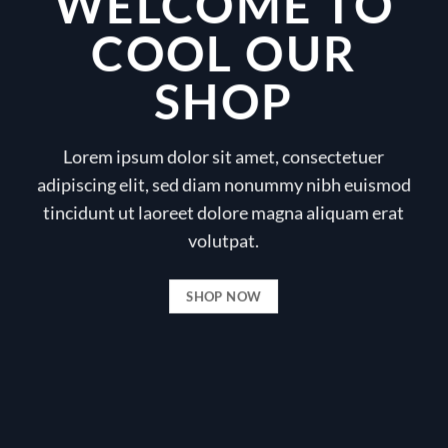
WELCOME TO
COOL OUR
SHOP
Lorem ipsum dolor sit amet, consectetuer
adipiscing elit, sed diam nonummy nibh euismod
tincidunt ut laoreet dolore magna aliquam erat
volutpat.
SHOP NOW