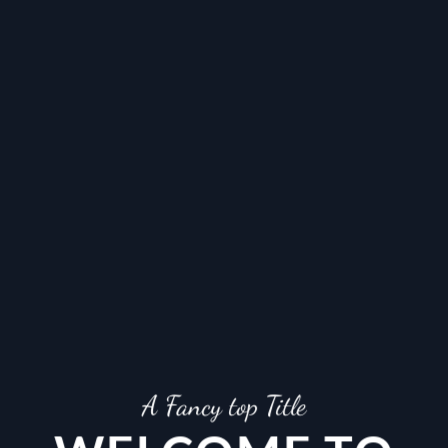
A Fancy top Title